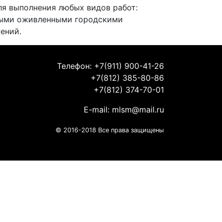
ля выполнения любых видов работ:
амыми оживленными городскими
ений.
Телефон: +7(911) 900-41-26
+7(812) 385-80-86
+7(812) 374-70-01
E-mail:
mlsm@mail.ru
© 2016-2018 Все права защищены