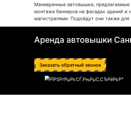
Маневренные автовышки, предлагаемые 
монтажа баннеров на фасадах зданий и
магистралями. Подойдут они также для
Аренда автовышки Сан
Заказать обратный звонок