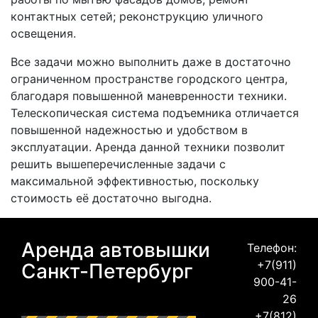
контактных сетей; реконструкцию уличного
освещения.
Все задачи можно выполнить даже в достаточно
ограниченном пространстве городского центра,
благодаря повышенной маневренности техники.
Телескопическая система подъемника отличается
повышенной надежностью и удобством в
эксплуатации. Аренда данной техники позволит
решить вышеперечисленные задачи с
максимальной эффективностью, поскольку
стоимость её достаточно выгодна.
Аренда автовышки
Телефон:
+7(911)
Санкт-Петербург
900-41-
26
+7(812)