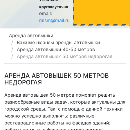
круглосуточно
email:
mlsm@mail.ru
Аренда автовышки
Важные нюансы аренды автовышки
Аренда автовышки 40-50 метров
Аренда автовышек 50 метров недорогая
АРЕНДА АВТОВЫШЕК 50 МЕТРОВ
НЕДОРОГАЯ
Аренда автовышек 50 метров
поможет решить
разнообразные виды задач, которые актуальны для
городской среды. Так, с помощью данной техники
можно успешно выполнять: различные
реставрационные работы на фасадах зданий;
работы по мытью фасадов домов; ремонт