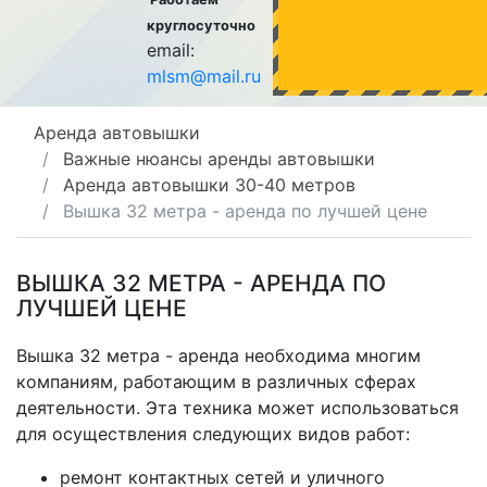
круглосуточно
email:
mlsm@mail.ru
Аренда автовышки
Важные нюансы аренды автовышки
Аренда автовышки 30-40 метров
Вышка 32 метра - аренда по лучшей цене
ВЫШКА 32 МЕТРА - АРЕНДА ПО
ЛУЧШЕЙ ЦЕНЕ
Вышка 32 метра - аренда
необходима многим
компаниям, работающим в различных сферах
деятельности. Эта техника может использоваться
для осуществления следующих видов работ:
ремонт контактных сетей и уличного