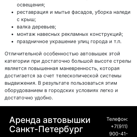
освещения;
реставрация и мытье фасадов, уборка наледи
с крыш;
валка деревьев;
монтаж навесных рекламных конструкций;
праздничное украшение улиц города и т.п.
Отличительной особенностью автовышек этой
категории при достаточно большой высоте стрелы
является повышенная маневренность, которая
достигается за счет телескопической системы
выдвижения. В результате пользоваться этим
оборудованием в городских условиях легко и
достаточно удобно.
Аренда автовышки
Телефон:
+7(911)
Санкт-Петербург
900-41-