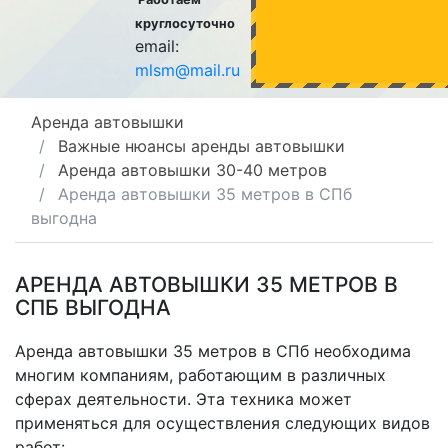
круглосуточно
email:
mlsm@mail.ru
Аренда автовышки
Важные нюансы аренды автовышки
Аренда автовышки 30-40 метров
Аренда автовышки 35 метров в СПб
выгодна
АРЕНДА АВТОВЫШКИ 35 МЕТРОВ В
СПБ ВЫГОДНА
Аренда автовышки 35 метров в СПб
необходима
многим компаниям, работающим в различных
сферах деятельности. Эта техника может
применяться для осуществления следующих видов
работ: