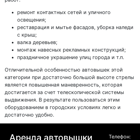
ремонт контактных сетей и уличного
освещения;
реставрация и мытье фасадов, уборка наледи
с крыш;
валка деревьев;
монтаж навесных рекламных конструкций;
праздничное украшение улиц города и т.п.
Отличительной особенностью автовышек этой
категории при достаточно большой высоте стрелы
является повышенная маневренность, которая
достигается за счет телескопической системы
выдвижения. В результате пользоваться этим
оборудованием в городских условиях легко и
достаточно удобно.
Аренда автовышки
Телефон: