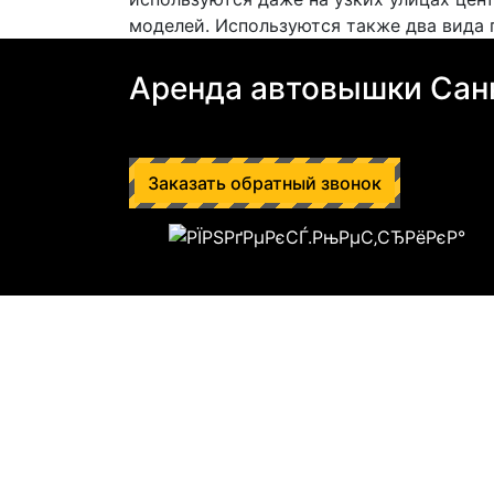
моделей. Используются также два вида 
Аренда автовышки Сан
Заказать обратный звонок