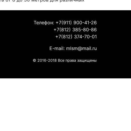
Телефон: +7(911) 900-41-26
+7(812) 385-80-86
+7(812) 374-70-01
E-mail:
mlsm@mail.ru
© 2016-2018 Все права защищены