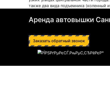
также два вида подъемника (коленный и
Аренда автовышки Сан
Заказать обратный звонок