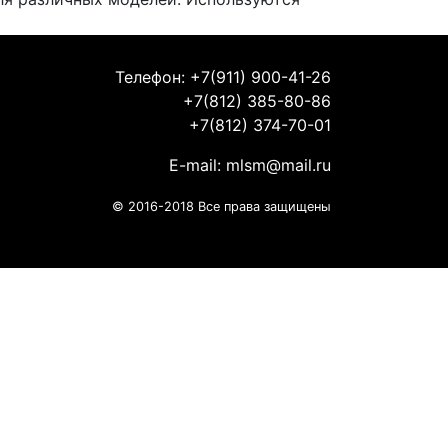
Телефон: +7(911) 900-41-26
+7(812) 385-80-86
+7(812) 374-70-01
E-mail:
mlsm@mail.ru
© 2016-2018 Все права защищены