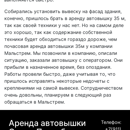
Собирались установить вывеску на фасад здания,
конечно, пришлось брать в аренду автовышку 35 м,
так как своей техники у нас нет. Но на самом деле
это хорошо, так как содержание собственной
техники будет обходиться гораздо дороже, чем
почасовая аренда автовышки 35м у компании
Мальстрем. Мы позвонили в компанию, описали
ситуацию, заказали автовышку с оператором. Они
прибыли в назначенное время, без опоздания.
Работы провели быстро, даже учитывая то, что
пришлось исправлять некоторые недочеты с
креплениями на самой вывеске. Сотрудничеством
очень довольны, планируем в следующий раз
обращаться в Мальстрем.
Аренда автовышки
Телефон:
+7(911)