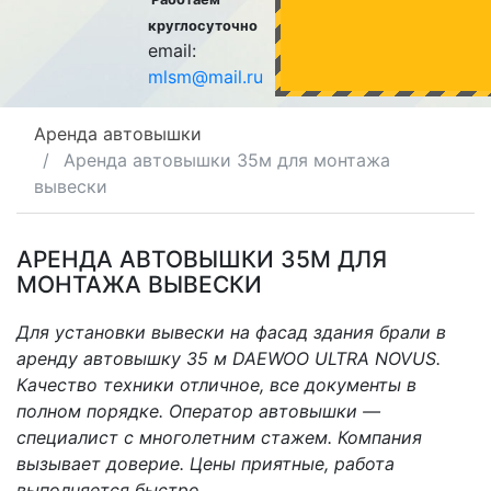
круглосуточно
email:
mlsm@mail.ru
Аренда автовышки
Аренда автовышки 35м для монтажа
вывески
АРЕНДА АВТОВЫШКИ 35М ДЛЯ
МОНТАЖА ВЫВЕСКИ
Для установки вывески на фасад здания брали в
аренду автовышку 35 м DAEWOO ULTRA NOVUS.
Качество техники отличное, все документы в
полном порядке. Оператор автовышки —
специалист с многолетним стажем. Компания
вызывает доверие. Цены приятные, работа
выполняется быстро.