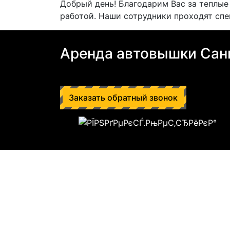
Добрый день! Благодарим Вас за теплые
работой. Наши сотрудники проходят спе
Аренда автовышки Сан
Заказать обратный звонок