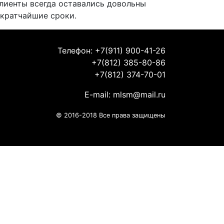
клиенты всегда оставались довольны
 кратчайшие сроки.
Телефон: +7(911) 900-41-26
+7(812) 385-80-86
+7(812) 374-70-01
E-mail:
mlsm@mail.ru
© 2016-2018 Все права защищены