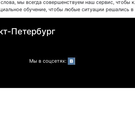
 слова, мы всегда совершенствуем наш сервис, чтобы 
циальное обучение, чтобы любые ситуации решались в
кт-Петербург
Мы в соцсетях: