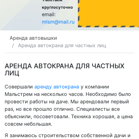
круглосуточно
email:
mlsm@mail.ru
Аренда автовышки
Аренда автокрана для частных лиц
АРЕНДА АВТОКРАНА ДЛЯ ЧАСТНЫХ
ЛИЦ
Совершали
аренду автокрана
у компании
Мальстрем на несколько часов. Необходимо было
провести работы на даче. Мы арендовали первый
раз, но все прошло отлично. Специалисты все
объяснили, посоветовали. Техника хорошая, а цена
совсем небольшая.
Я занимаюсь строительством собственной дачи и