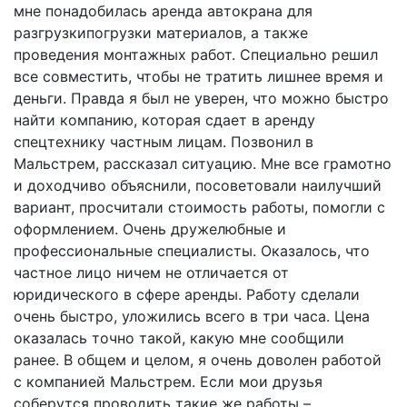
мне понадобилась аренда автокрана для
разгрузкипогрузки материалов, а также
проведения монтажных работ. Специально решил
все совместить, чтобы не тратить лишнее время и
деньги. Правда я был не уверен, что можно быстро
найти компанию, которая сдает в аренду
спецтехнику частным лицам. Позвонил в
Мальстрем, рассказал ситуацию. Мне все грамотно
и доходчиво объяснили, посоветовали наилучший
вариант, просчитали стоимость работы, помогли с
оформлением. Очень дружелюбные и
профессиональные специалисты. Оказалось, что
частное лицо ничем не отличается от
юридического в сфере аренды. Работу сделали
очень быстро, уложились всего в три часа. Цена
оказалась точно такой, какую мне сообщили
ранее. В общем и целом, я очень доволен работой
с компанией Мальстрем. Если мои друзья
соберутся проводить такие же работы –