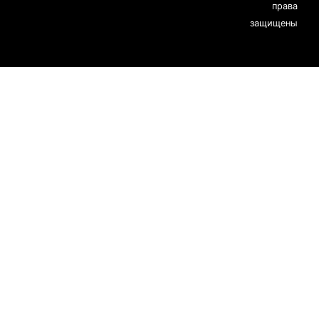
права
защищены