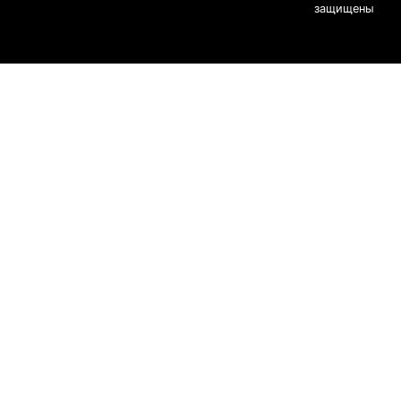
защищены