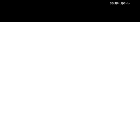
защищены